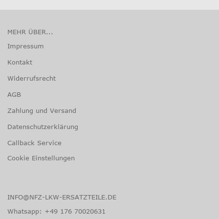
MEHR ÜBER...
Impressum
Kontakt
Widerrufsrecht
AGB
Zahlung und Versand
Datenschutzerklärung
Callback Service
Cookie Einstellungen
INFO@NFZ-LKW-ERSATZTEILE.DE
Whatsapp:
+49 176 70020631