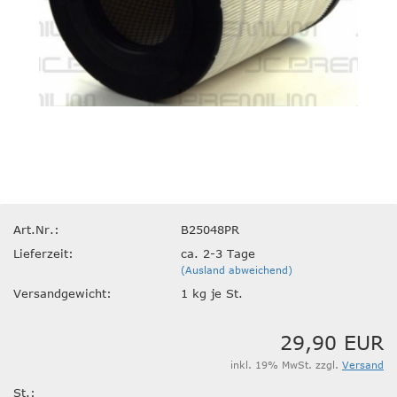
Art.Nr.:
B25048PR
Lieferzeit:
ca. 2-3 Tage
(Ausland abweichend)
Versandgewicht:
1
kg je St.
29,90 EUR
inkl. 19% MwSt. zzgl.
Versand
St.: