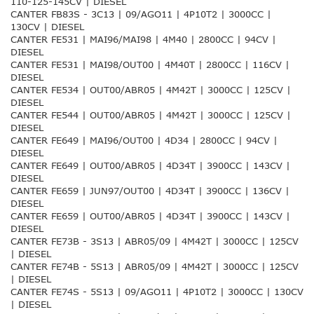
110-125-145CV | DIESEL
CANTER FB83S - 3C13 | 09/AGO11 | 4P10T2 | 3000CC |
130CV | DIESEL
CANTER FE531 | MAI96/MAI98 | 4M40 | 2800CC | 94CV |
DIESEL
CANTER FE531 | MAI98/OUT00 | 4M40T | 2800CC | 116CV |
DIESEL
CANTER FE534 | OUT00/ABR05 | 4M42T | 3000CC | 125CV |
DIESEL
CANTER FE544 | OUT00/ABR05 | 4M42T | 3000CC | 125CV |
DIESEL
CANTER FE649 | MAI96/OUT00 | 4D34 | 2800CC | 94CV |
DIESEL
CANTER FE649 | OUT00/ABR05 | 4D34T | 3900CC | 143CV |
DIESEL
CANTER FE659 | JUN97/OUT00 | 4D34T | 3900CC | 136CV |
DIESEL
CANTER FE659 | OUT00/ABR05 | 4D34T | 3900CC | 143CV |
DIESEL
CANTER FE73B - 3S13 | ABR05/09 | 4M42T | 3000CC | 125CV
| DIESEL
CANTER FE74B - 5S13 | ABR05/09 | 4M42T | 3000CC | 125CV
| DIESEL
CANTER FE74S - 5S13 | 09/AGO11 | 4P10T2 | 3000CC | 130CV
| DIESEL