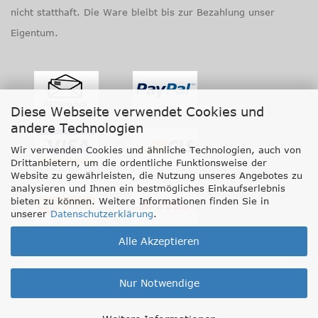
nicht statthaft. Die Ware bleibt bis zur Bezahlung unser
Eigentum.
Diese Webseite verwendet Cookies und
andere Technologien
Wir verwenden Cookies und ähnliche Technologien, auch von
Drittanbietern, um die ordentliche Funktionsweise der
Website zu gewährleisten, die Nutzung unseres Angebotes zu
analysieren und Ihnen ein bestmögliches Einkaufserlebnis
bieten zu können. Weitere Informationen finden Sie in
unserer
Datenschutzerklärung
.
Alle Akzeptieren
Nur Notwendige