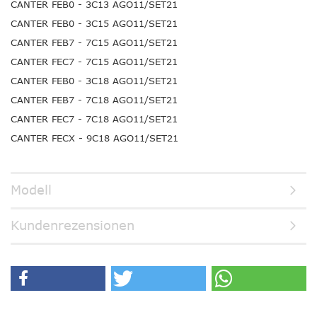
CANTER FEB0 - 3C13 AGO11/SET21
CANTER FEB0 - 3C15 AGO11/SET21
CANTER FEB7 - 7C15 AGO11/SET21
CANTER FEC7 - 7C15 AGO11/SET21
CANTER FEB0 - 3C18 AGO11/SET21
CANTER FEB7 - 7C18 AGO11/SET21
CANTER FEC7 - 7C18 AGO11/SET21
CANTER FECX - 9C18 AGO11/SET21
Modell
Kundenrezensionen