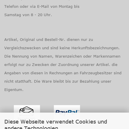
Tele­fon oder via E-Mail von Mon­tag bis
Samstag von 8 - 20 Uhr.
Artikel, Original und Bestell-Nr. dienen nur zu
Vergleichszwecken und sind keine Herkunftsbezeichnungen.
Die Nennung von Namen, Warenzeichen oder Markennamen
erfolgt nur zu Zwecken der Zuordnung unserer Artikel. die
Angaben von diesen in Rechnungen an Fahrzeugbesitzer sind
nicht statthaft. Die Ware bleibt bis zur Bezahlung unser
Eigentum.
Diese Webseite verwendet Cookies und
andere Technologien